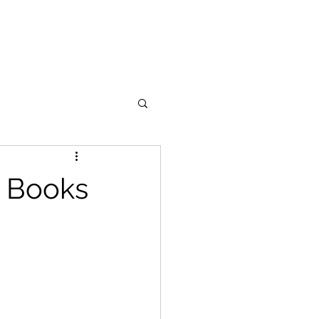
- Books