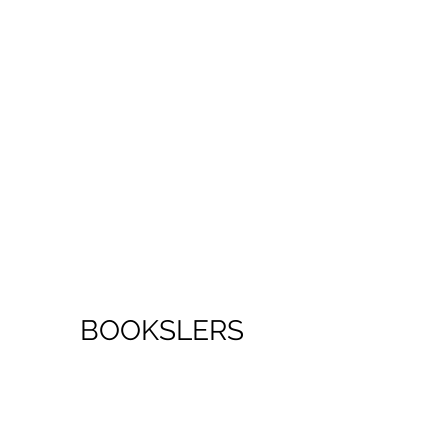
BOOKSLERS