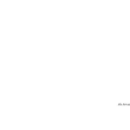
Als Amazo