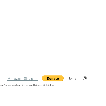
Amazon Shop
Home
n-Partner verdiene ich an qualifizierten Verkäufen.