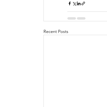
Recent Posts