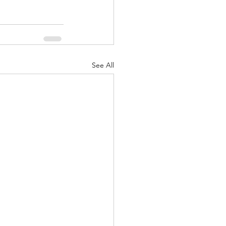
See All