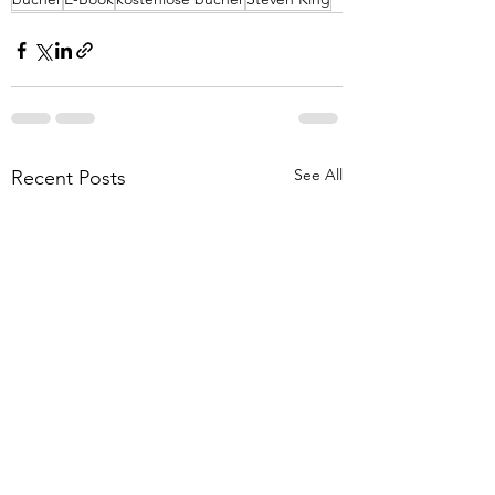
See All
Recent Posts