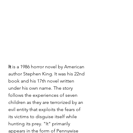
It
 is a 1986 horror novel by American 
author Stephen King. It was his 22nd 
book and his 17th novel written 
under his own name. The story 
follows the experiences of seven 
children as they are terrorized by an 
evil entity that exploits the fears of 
its victims to disguise itself while 
hunting its prey. "It" primarily 
appears in the form of Pennywise 